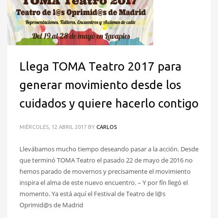
Llega TOMA Teatro 2017 para
generar movimiento desde los
cuidados y quiere hacerlo contigo
MIÉRCOLES, 12 ABRIL 2017
BY
CARLOS
Llevábamos mucho tiempo deseando pasar a la acción. Desde
que terminó TOMA Teatro el pasado 22 de mayo de 2016 no
hemos parado de movernos y precisamente el movimiento
inspira el alma de este nuevo encuentro. – Y por fín llegó el
momento. Ya está aquí el Festival de Teatro de l@s
Oprimid@s de Madrid