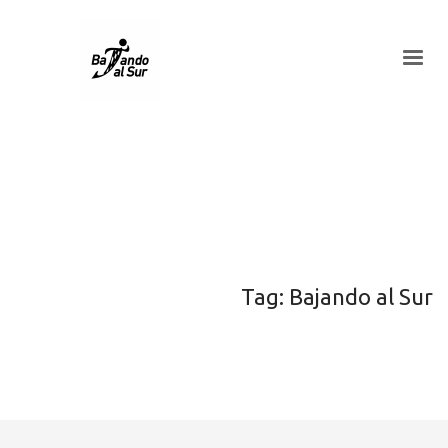
Tag: Bajando al Sur