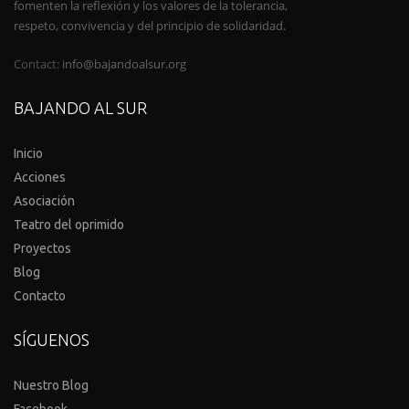
fomenten la reflexión y los valores de la tolerancia,
respeto, convivencia y del principio de solidaridad.
Contact:
info@bajandoalsur.org
BAJANDO AL SUR
Inicio
Acciones
Asociación
Teatro del oprimido
Proyectos
Blog
Contacto
SÍGUENOS
Nuestro Blog