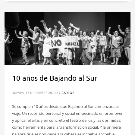
10 años de Bajando al Sur
JUEVES, 17 DICIEMBRE 2020
BY
CARLOS
Se cumplen 10 años desde que Bajando al Sur comenzara su
viaje. Un recorrido personal y social empecinado en promover
y aplicar el arte, y en concreto el teatro de los y las oprimidas,
como herramienta para la transformación social. Y la primera
palabra que se nos viene a la cabeza es increíble. Increíble