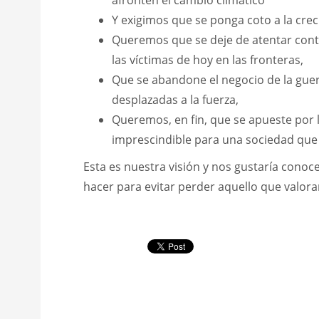
Y exigimos que se ponga coto a la cre
Queremos que se deje de atentar contr
las víctimas de hoy en las fronteras,
Que se abandone el negocio de la guer
desplazadas a la fuerza,
Queremos, en fin, que se apueste por 
imprescindible para una sociedad que
Esta es nuestra visión y nos gustaría conoc
hacer para evitar perder aquello que valor