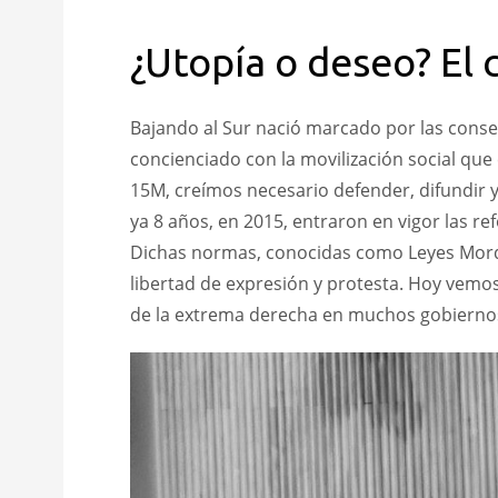
¿Utopía o deseo? El
Bajando al Sur nació marcado por las conse
concienciado con la movilización social que 
15M, creímos necesario defender, difundir
ya 8 años, en 2015, entraron en vigor las r
Dichas normas, conocidas como Leyes Mord
libertad de expresión y protesta. Hoy vemos
de la extrema derecha en muchos gobierno