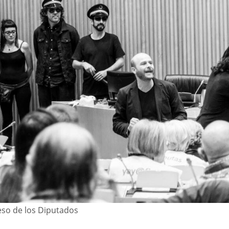
eso de los Diputados