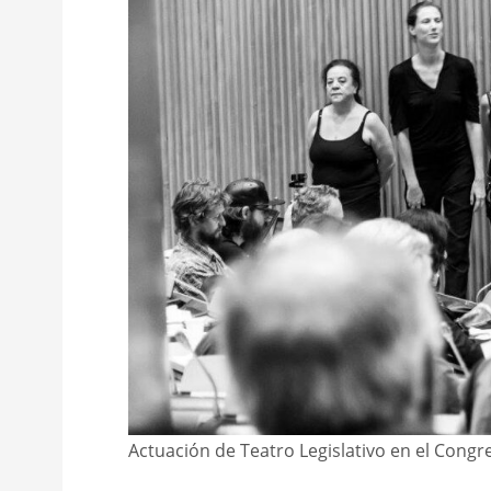
Actuación de Teatro Legislativo en el Congr