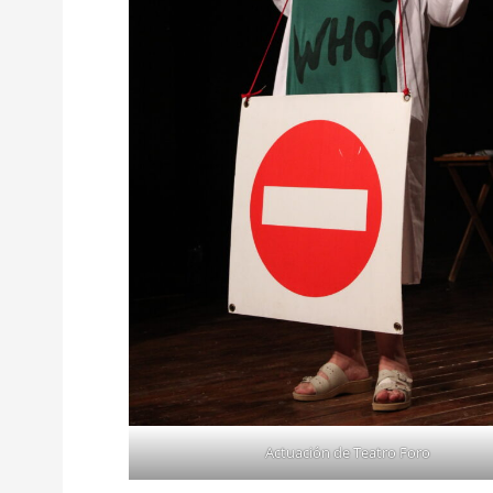
Actuación de Teatro Foro