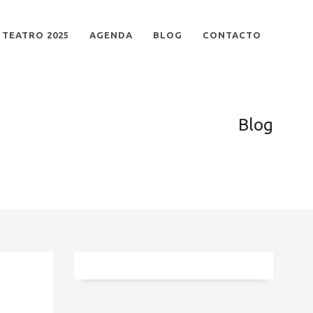
TEATRO 2025
AGENDA
BLOG
CONTACTO
Blog