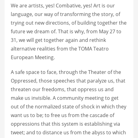
We are artists, yes! Combative, yes! Art is our
language, our way of transforming the story, of
trying out new directions, of building together the
future we dream of. That is why, from May 27 to
31, we will get together again and rethink
alternative realities from the TOMA Teatro
European Meeting.
A safe space to face, through the Theater of the
Oppressed, those speeches that paralyze us, that
threaten our freedoms, that oppress us and
make us invisible. A community meeting to get
out of the normalized state of shock in which they
want us to be; to free us from the cascade of
oppressions that this system is establishing via
tweet; and to distance us from the abyss to which