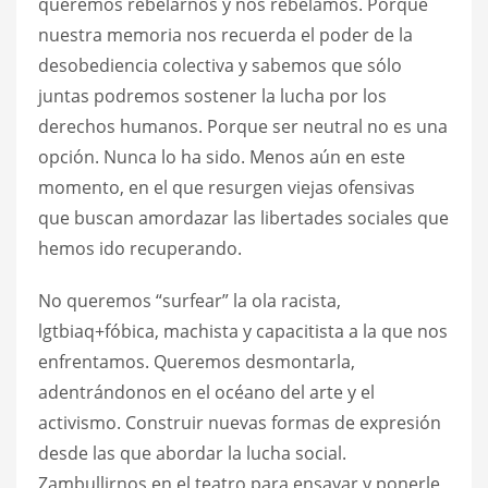
queremos rebelarnos y nos rebelamos. Porque
nuestra memoria nos recuerda el poder de la
desobediencia colectiva y sabemos que sólo
juntas podremos sostener la lucha por los
derechos humanos. Porque ser neutral no es una
opción. Nunca lo ha sido. Menos aún en este
momento, en el que resurgen viejas ofensivas
que buscan amordazar las libertades sociales que
hemos ido recuperando.
No queremos “surfear” la ola racista,
lgtbiaq+fóbica, machista y capacitista a la que nos
enfrentamos. Queremos desmontarla,
adentrándonos en el océano del arte y el
activismo. Construir nuevas formas de expresión
desde las que abordar la lucha social.
Zambullirnos en el teatro para ensayar y ponerle