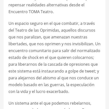
repensar realidades alternativas desde el
Encuentro TOMA Teatro.
Un espacio seguro en el que combatir, a través
del Teatro de las Oprimidas, aquellos discursos
que nos paralizan, que amenazan nuestras
libertades, que nos oprimen y nos invisibilizan. Un
encuentro comunitario para salir del normalizado
estado de shock en el que quieren colocarnos;
para liberarnos de la cascada de opresiones que
este sistema está instaurando a golpe de tweet; y
para alejarnos del abismo al que nos conduce un
modelo basado en las guerras, la especulación
con la vida y el lucro exacerbado.
Un sistema ante el que podemos rebelarnos,