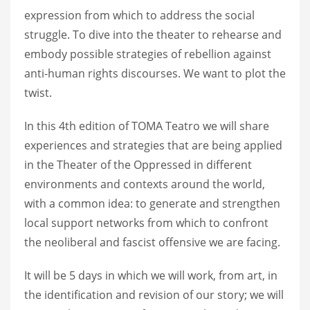
expression from which to address the social
struggle. To dive into the theater to rehearse and
embody possible strategies of rebellion against
anti-human rights discourses. We want to plot the
twist.
In this 4th edition of TOMA Teatro we will share
experiences and strategies that are being applied
in the Theater of the Oppressed in different
environments and contexts around the world,
with a common idea: to generate and strengthen
local support networks from which to confront
the neoliberal and fascist offensive we are facing.
It will be 5 days in which we will work, from art, in
the identification and revision of our story; we will