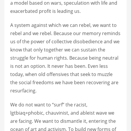
a model based on wars, speculation with life and
exacerbated profit is leading us.
A system against which we can rebel, we want to
rebel and we rebel. Because our memory reminds
us of the power of collective disobedience and we
know that only together we can sustain the
struggle for human rights. Because being neutral
is not an option. It never has been. Even less
today, when old offensives that seek to muzzle
the social freedoms we have been recovering are
resurfacing.
We do not want to “surf” the racist,
lgtbiaq+phobic, chauvinist, and ableist wave we
are facing. We want to dismantle it, entering the
ocean of art and activism. To build new forms of