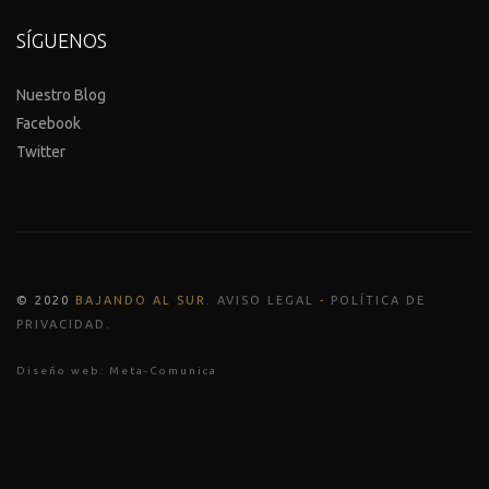
SÍGUENOS
Nuestro Blog
Facebook
Twitter
© 2020
BAJANDO AL SUR
.
AVISO LEGAL
-
POLÍTICA DE
.
PRIVACIDAD
Diseño web:
Meta-Comunica