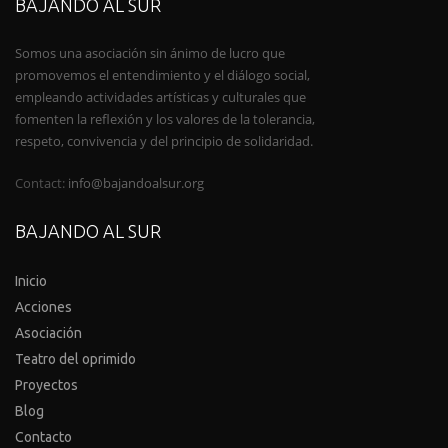
BAJANDO AL SUR
Somos una asociación sin ánimo de lucro que
promovemos el entendimiento y el diálogo social,
empleando actividades artísticas y culturales que
fomenten la reflexión y los valores de la tolerancia,
respeto, convivencia y del principio de solidaridad.
Contact:
info@bajandoalsur.org
BAJANDO AL SUR
Inicio
Acciones
Asociación
Teatro del oprimido
Proyectos
Blog
Contacto