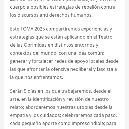
cuerpo a posibles estrategias de rebelión contra
los discursos anti derechos humanos.
Este TOMA 2025 compartiremos experiencias y
estrategias que se están aplicando en el Teatro
de las Oprimidas en distintos entornos y
contextos del mundo, con una idea común:
generar y fortalecer redes de apoyo locales desde
las que afrontar la ofensiva neoliberal y fascista a
la que nos enfrentamos.
Serán 5 días en los que trabajaremos, desde el
arte, en la identificación y revisión de nuestro
relato; abordaremos nuestras utopías desde la
empatía y los cuidados; celebraremos cada paso,
cada pequeño aporte como imprescindible; para