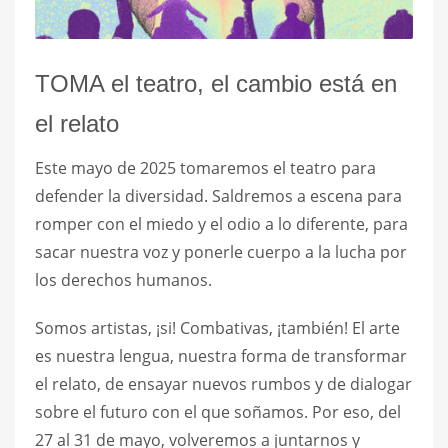
TOMA el teatro, el cambio está en
el relato
Este mayo de 2025 tomaremos el teatro para
defender la diversidad. Saldremos a escena para
romper con el miedo y el odio a lo diferente, para
sacar nuestra voz y ponerle cuerpo a la lucha por
los derechos humanos.
Somos artistas, ¡si! Combativas, ¡también! El arte
es nuestra lengua, nuestra forma de transformar
el relato, de ensayar nuevos rumbos y de dialogar
sobre el futuro con el que soñamos. Por eso, del
27 al 31 de mayo, volveremos a juntarnos y