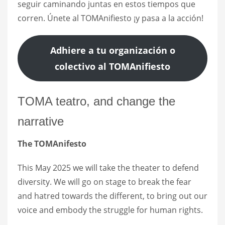
seguir caminando juntas en estos tiempos que
corren. Únete al TOMAnifiesto ¡y pasa a la acción!
Adhiere a tu organización o
colectivo al TOMAnifiesto
TOMA teatro, and change the
narrative
The TOMAnifesto
This May 2025 we will take the theater to defend
diversity. We will go on stage to break the fear
and hatred towards the different, to bring out our
voice and embody the struggle for human rights.