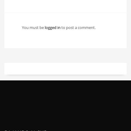
You must be
logged in
to post a comment.