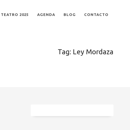
TEATRO 2025
AGENDA
BLOG
CONTACTO
Tag: Ley Mordaza