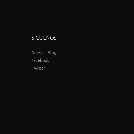
SÍGUENOS
Nuestro Blog
Facebook
Twitter