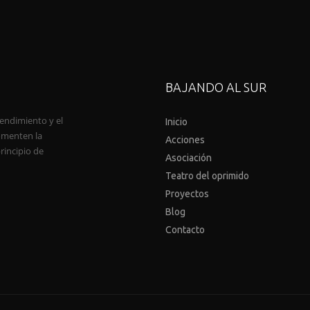
BAJANDO AL SUR
endimiento y el
Inicio
fomenten la
Acciones
principio de
Asociación
Teatro del oprimido
Proyectos
Blog
Contacto