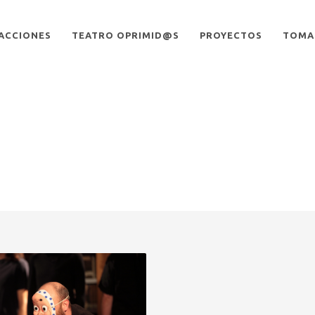
ACCIONES
TEATRO OPRIMID@S
PROYECTOS
TOMA 