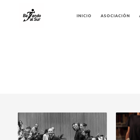
INICIO
ASOCIACIÓN