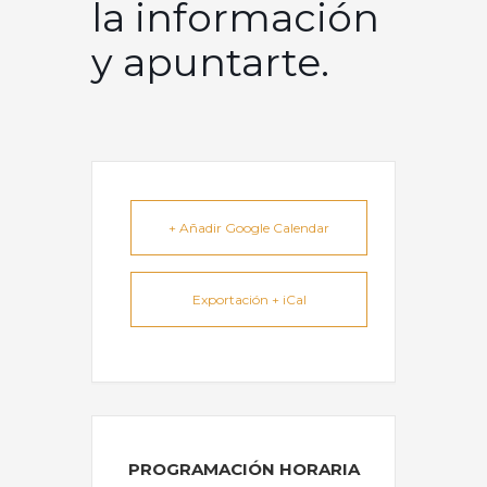
la información
y apuntarte.
+ Añadir Google Calendar
Exportación + iCal
PROGRAMACIÓN HORARIA