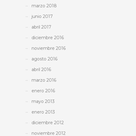
marzo 2018
junio 2017
abril 2017
diciembre 2016
noviembre 2016
agosto 2016
abril 2016
marzo 2016
enero 2016
mayo 2013
enero 2013
diciembre 2012
noviembre 2012