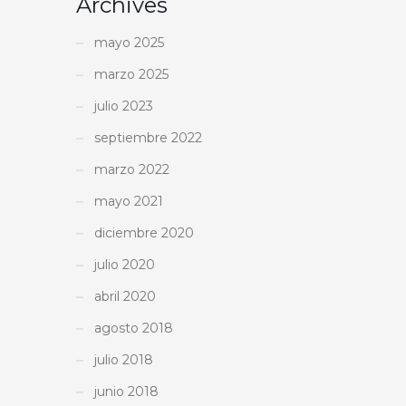
Archives
mayo 2025
marzo 2025
julio 2023
septiembre 2022
marzo 2022
mayo 2021
diciembre 2020
julio 2020
abril 2020
agosto 2018
julio 2018
junio 2018