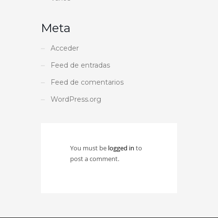
Meta
Acceder
Feed de entradas
Feed de comentarios
WordPress.org
You must be
logged in
to
post a comment.