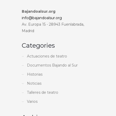
Bajandoalsur.org
info@bajandoalsur.org
Av. Europa 15 - 28943 Fuenlabrada,
Madrid
Categories
Actuaciones de teatro
Documentos Bajando al Sur
Historias
Noticias
Talleres de teatro
Varios