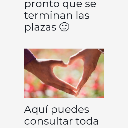
pronto que se
terminan las
plazas 🙂
Aquí puedes
consultar toda