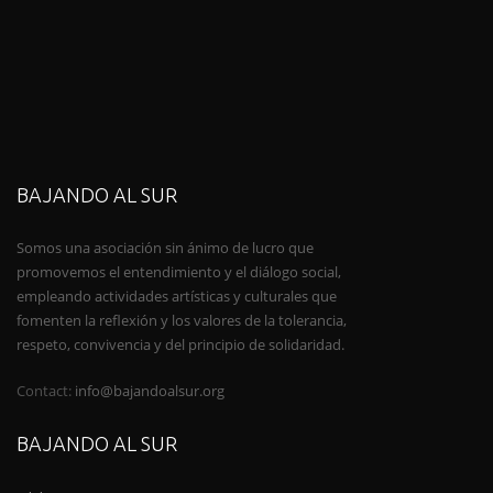
BAJANDO AL SUR
Somos una asociación sin ánimo de lucro que
promovemos el entendimiento y el diálogo social,
empleando actividades artísticas y culturales que
fomenten la reflexión y los valores de la tolerancia,
respeto, convivencia y del principio de solidaridad.
Contact:
info@bajandoalsur.org
BAJANDO AL SUR