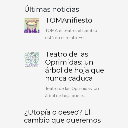
Últimas noticias
TOMAnifiesto
TOMA el teatro, el cambio
está en el relato Est...
Teatro de las
Oprimidas: un
árbol de hoja que
nunca caduca
Teatro de las Oprimidas: un
árbol de hoja que n...
¿Utopía o deseo? El
cambio que queremos