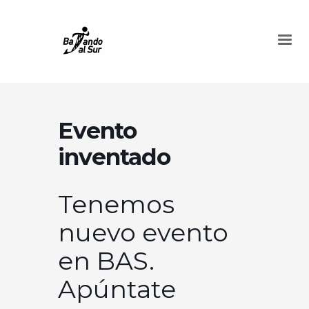
Evento
inventado
Tenemos
nuevo evento
en BAS.
Apúntate