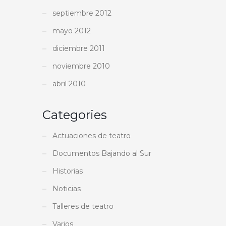
septiembre 2012
mayo 2012
diciembre 2011
noviembre 2010
abril 2010
Categories
Actuaciones de teatro
Documentos Bajando al Sur
Historias
Noticias
Talleres de teatro
Varios