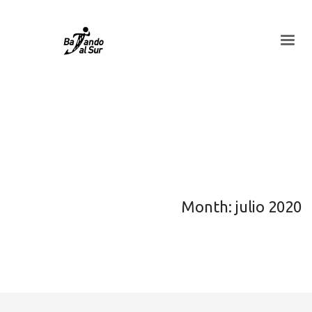
Month: julio 2020