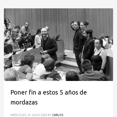
Poner fin a estos 5 años de
mordazas
MIÉRCOLES, 01 JULIO 2020
BY
CARLOS