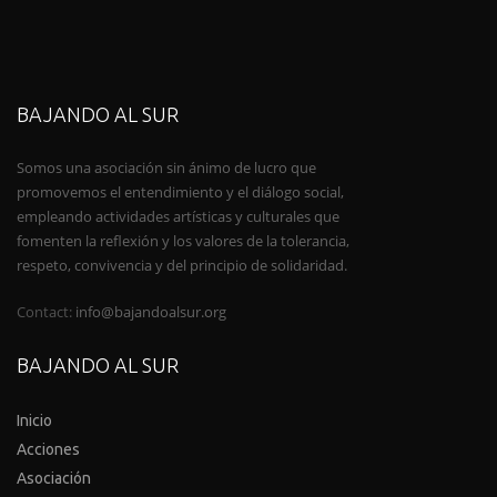
BAJANDO AL SUR
Somos una asociación sin ánimo de lucro que
promovemos el entendimiento y el diálogo social,
empleando actividades artísticas y culturales que
fomenten la reflexión y los valores de la tolerancia,
respeto, convivencia y del principio de solidaridad.
Contact:
info@bajandoalsur.org
BAJANDO AL SUR
Inicio
Acciones
Asociación