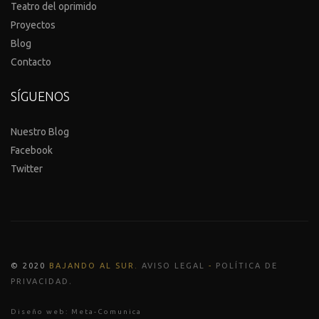
Teatro del oprimido
Proyectos
Blog
Contacto
SÍGUENOS
Nuestro Blog
Facebook
Twitter
© 2020
BAJANDO AL SUR
.
AVISO LEGAL
-
POLÍTICA DE
.
PRIVACIDAD
Diseño web:
Meta-Comunica