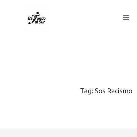
Tag: Sos Racismo