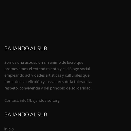
BAJANDO AL SUR
Somos una asociación sin ánimo de lucro que
promovemos el entendimiento y el diálogo social,
empleando actividades artísticas y culturales que
fomenten la reflexión y los valores de la tolerancia,
respeto, convivencia y del principio de solidaridad.
Contact:
info@bajandoalsur.org
BAJANDO AL SUR
Inicio