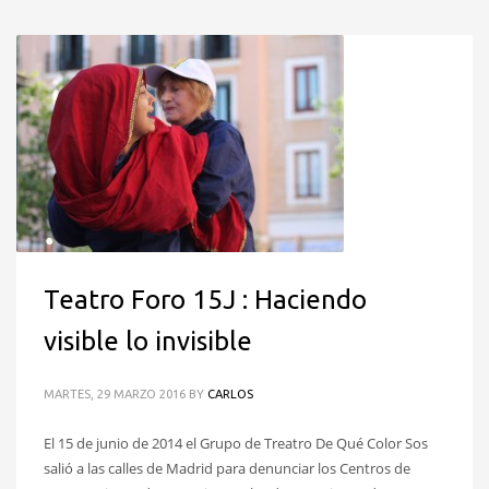
Teatro Foro 15J : Haciendo
visible lo invisible
MARTES, 29 MARZO 2016
BY
CARLOS
El 15 de junio de 2014 el Grupo de Treatro De Qué Color Sos
salió a las calles de Madrid para denunciar los Centros de