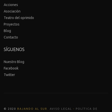
Acciones
Asociación
Teatro del oprimido
Proyectos
Blog
Contacto
SÍGUENOS
Nuestro Blog
Facebook
Twitter
© 2020
BAJANDO AL SUR
.
AVISO LEGAL
-
POLÍTICA DE