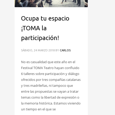
Ocupa tu espacio
¡TOMA la
participación!
SÁBADO, 24 MARZO 2018
BY
CARLOS
No es casualidad que este año en el
Festival TOMA Teatro hayan confluido
6 talleres sobre participación y diálogo
ofrecidos por tres compañías catalanas
y tres madrileñas, ni tampoco que
entre las propuestas se vayan a tratar
temas como la libertad de expresión o
la memoria histórica. Estamos viviendo
un tiempo en el que se