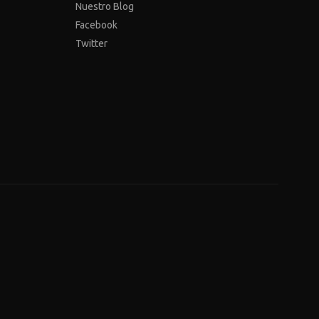
Nuestro Blog
Facebook
Twitter