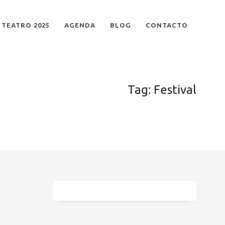
TEATRO 2025
AGENDA
BLOG
CONTACTO
Tag: Festival