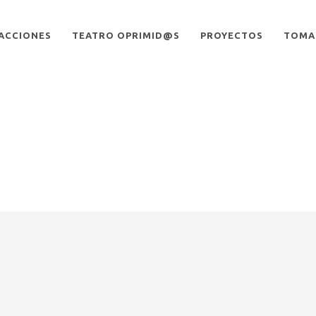
ACCIONES
TEATRO OPRIMID@S
PROYECTOS
TOMA 