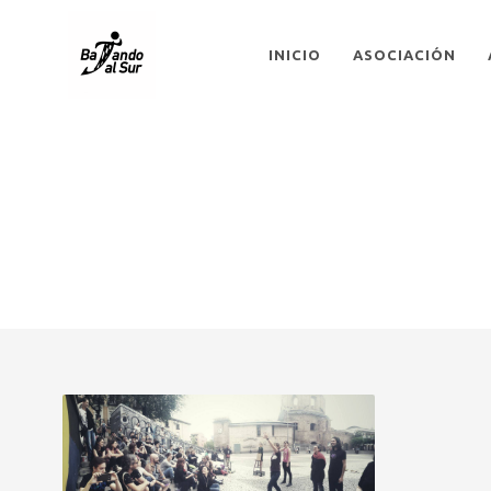
INICIO
ASOCIACIÓN