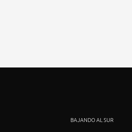
BAJANDO AL SUR